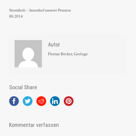
Stromboli – Innenhof unserer Pension
06.2014
Autor
Florian Becker, Geologe
Social Share
Kommentar verfassen