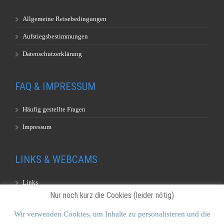
Allgemeine Reisebedingungen
Aufstiegsbestimmungen
Datenschutzerklärung
FAQ & IMPRESSUM
Häufig gestellte Fragen
Impressum
LINKS & WEBCAMS
Links
Nur noch kurz die Cookies (leider nötig)
Webcams
Wir verwenden Cookies, um Inhalte zu personalisieren und die