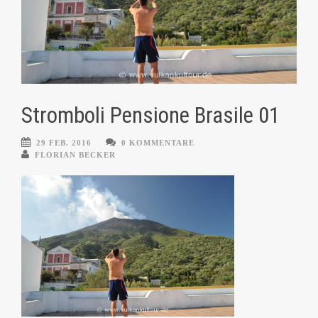
Stromboli Pensione Brasile 01
29 FEB. 2016
0 KOMMENTARE
FLORIAN BECKER