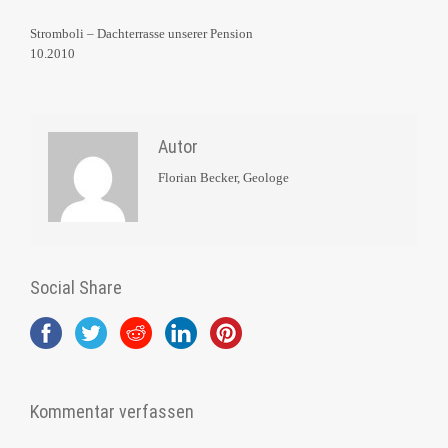
Stromboli – Dachterrasse unserer Pension
10.2010
Autor
Florian Becker, Geologe
Social Share
Kommentar verfassen