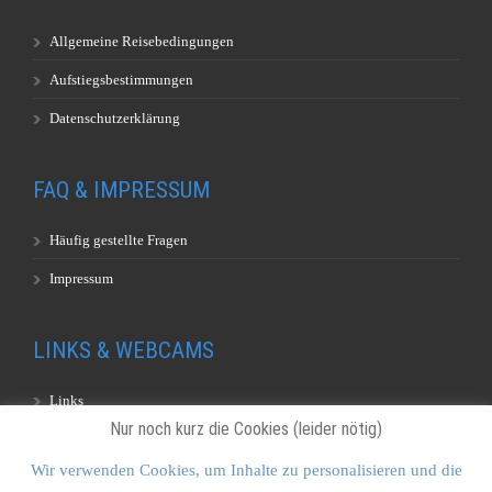
Allgemeine Reisebedingungen
Aufstiegsbestimmungen
Datenschutzerklärung
FAQ & IMPRESSUM
Häufig gestellte Fragen
Impressum
LINKS & WEBCAMS
Links
Nur noch kurz die Cookies (leider nötig)
Webcams
Wir verwenden Cookies, um Inhalte zu personalisieren und die