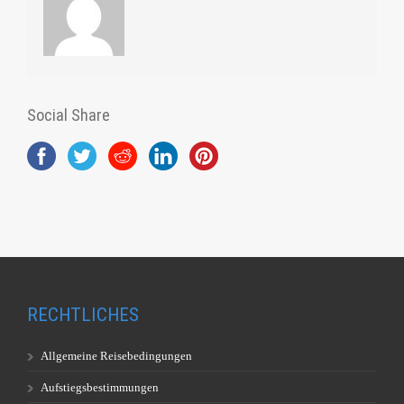
Social Share
RECHTLICHES
Allgemeine Reisebedingungen
Aufstiegsbestimmungen