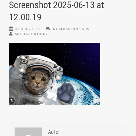
Screenshot 2025-06-13 at
12.00.19
02 AUG. 2025
KOMMENTARE AUS
MICHAEL KÖNIG
Autor