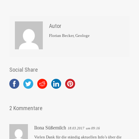
Autor
Florian Becker, Geologe
Social Share
2 Kommentare
Ilona Süßemilch
18.03.2017
um 09:16
Vielen Dank für die ständig aktuellen Info’s über die