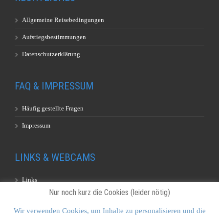
Allgemeine Reisebedingungen
Aufstiegsbestimmungen
Datenschutzerklärung
FAQ & IMPRESSUM
Häufig gestellte Fragen
Impressum
LINKS & WEBCAMS
Links
Nur noch kurz die Cookies (leider nötig)
Webcams
Wir verwenden Cookies, um Inhalte zu personalisieren und die