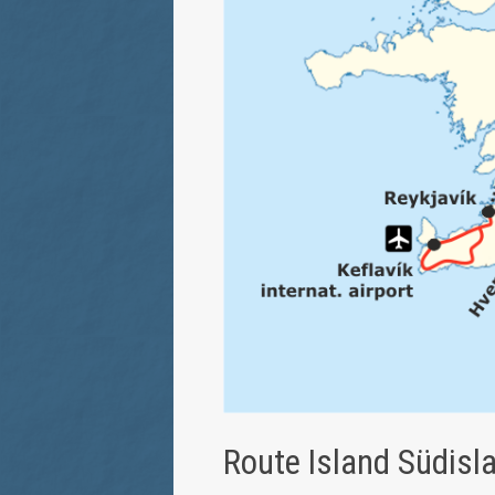
Route Island Südisl