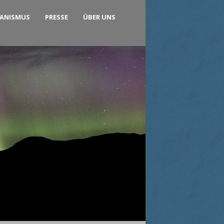
KANISMUS
PRESSE
ÜBER UNS