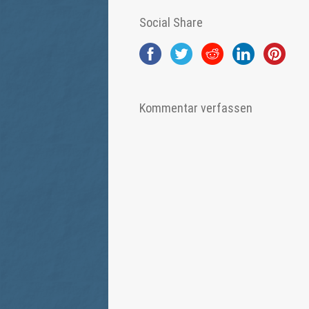
Social Share
Kommentar verfassen