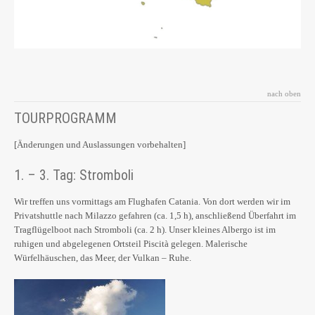
nach oben
TOURPROGRAMM
[Änderungen und Auslassungen vorbehalten]
1. – 3. Tag: Stromboli
Wir treffen uns vormittags am Flughafen Catania. Von dort werden wir im
Privatshuttle nach Milazzo gefahren (ca. 1,5 h), anschließend Überfahrt im
Tragflügelboot nach Stromboli (ca. 2 h). Unser kleines Albergo ist im
ruhigen und abgelegenen Ortsteil Piscità gelegen. Malerische
Würfelhäuschen, das Meer, der Vulkan – Ruhe.