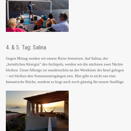
4. & 5. Tag: Salina
Gegen Mittag werden wir unsere Reise fortsetzen. Auf Salina, der
„heimlichen Königin“ des Archipels, werden wir die nächsten zwei Nächte
bleiben. Unser Albergo ist wunderschön an der Westküste der Insel gelegen
– wir bleiben den Sonnenuntergängen treu. Hier gibt es nicht nur eine
fantastische Küche, sondern es liegt auch noch günstig für unsere Ausflüge.