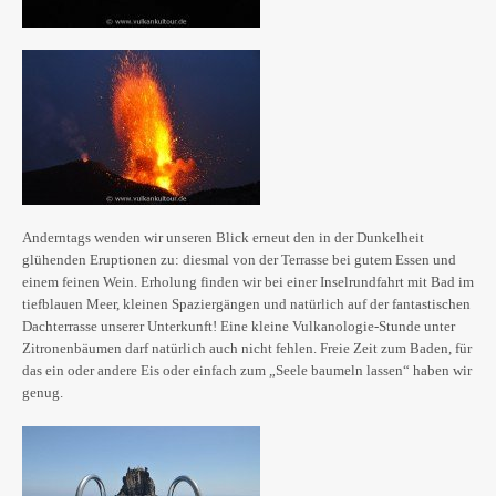
Anderntags wenden wir unseren Blick erneut den in der Dunkelheit
glühenden Eruptionen zu: diesmal von der Terrasse bei gutem Essen und
einem feinen Wein. Erholung finden wir bei einer Inselrundfahrt mit Bad im
tiefblauen Meer, kleinen Spaziergängen und natürlich auf der fantastischen
Dachterrasse unserer Unterkunft! Eine kleine Vulkanologie-Stunde unter
Zitronenbäumen darf natürlich auch nicht fehlen. Freie Zeit zum Baden, für
das ein oder andere Eis oder einfach zum „Seele baumeln lassen“ haben wir
genug.