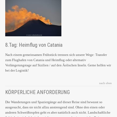
8.Tag: Heimflug von Catania
Nach einem gemeinsamen Frühstück trennen sich unsere Wege: Transfer
zum Flughafen von Catania und Heimflug oder alternativ
Verlängerungstage auf Sizilien / auf den Äolischen Inseln. Gerne helfen wir
bei der Logistik!
nach oben
KÖRPERLICHE ANFORDERUNG
Die Wanderungen und Spaziergänge auf dieser Reise sind bewusst so
ausgesucht, dass sie nicht allzu anstrengend sind. Ohne den einen oder
anderen Schweißtropfen geht es aber natürlich auch nicht. Landschaftliche