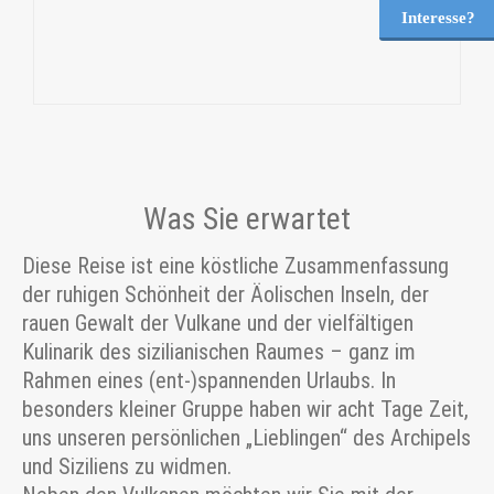
Interesse?
Was Sie erwartet
Diese Reise ist eine köstliche Zusammenfassung
der ruhigen Schönheit der Äolischen Inseln, der
rauen Gewalt der Vulkane und der vielfältigen
Kulinarik des sizilianischen Raumes – ganz im
Rahmen eines (ent-)spannenden Urlaubs. In
besonders kleiner Gruppe haben wir acht Tage Zeit,
uns unseren persönlichen „Lieblingen“ des Archipels
und Siziliens zu widmen.