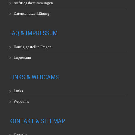
Aufstiegsbestimmungen
Datenschutzerklärung
FAQ & IMPRESSUM
Häufig gestellte Fragen
Impressum
LINKS & WEBCAMS
Links
Webcams
KONTAKT & SITEMAP
Kontakt