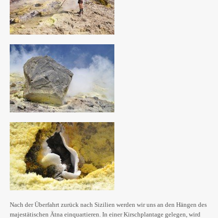
Nach der Überfahrt zurück nach Sizilien werden wir uns an den Hängen des
majestätischen Ätna einquartieren. In einer Kirschplantage gelegen, wird