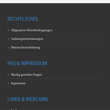
RECHTLICHES
Allgemeine Reisebedingungen
Aufstiegsbestimmungen
Datenschutzerklärung
FAQ & IMPRESSUM
Häufig gestellte Fragen
Impressum
LINKS & WEBCAMS