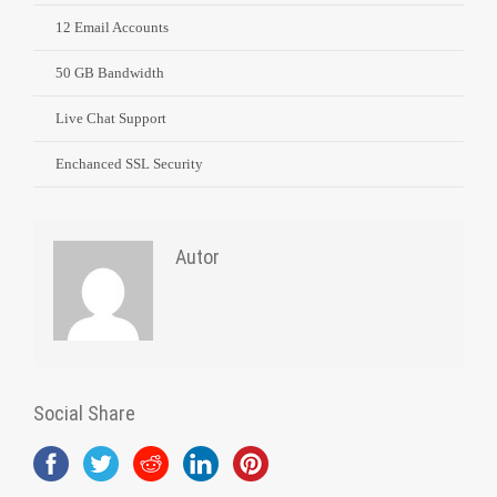
12 Email Accounts
50 GB Bandwidth
Live Chat Support
Enchanced SSL Security
Autor
Social Share