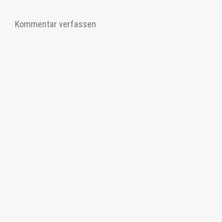
Kommentar verfassen