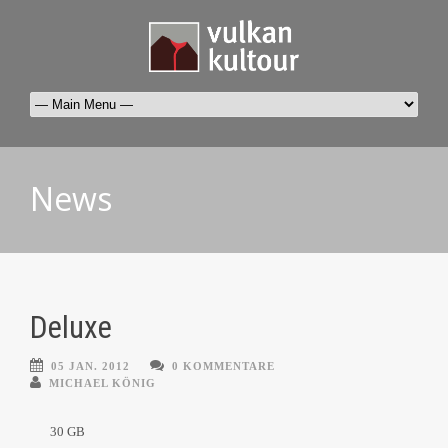
News
Deluxe
05 JAN. 2012
0 KOMMENTARE
MICHAEL KÖNIG
30 GB