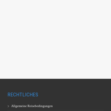
RECHTLICHES
Allgemeine Reisebedingungen