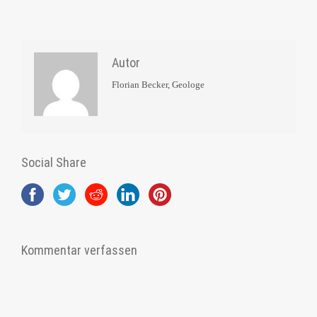
Autor
Florian Becker, Geologe
Social Share
Kommentar verfassen