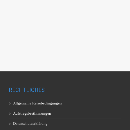
RECHTLICHES
Allgemeine Reisebedingungen
Aufstiegsbestimmungen
Datenschutzerklärung