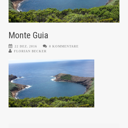
Monte Guia
22 DEZ. 2016
0 KOMMENTARE
FLORIAN BECKER