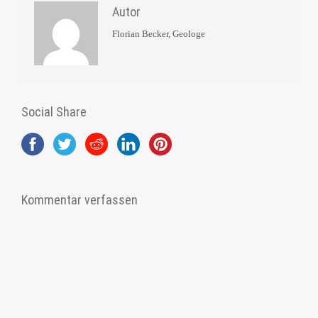
Autor
Florian Becker, Geologe
Social Share
Kommentar verfassen