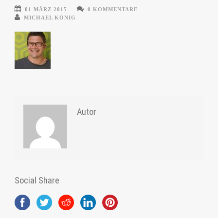
01 MÄRZ 2015
0 KOMMENTARE
MICHAEL KÖNIG
Autor
Social Share