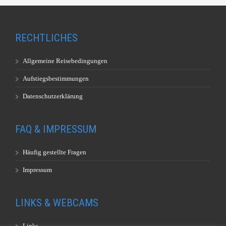
RECHTLICHES
Allgemeine Reisebedingungen
Aufstiegsbestimmungen
Datenschutzerklärung
FAQ & IMPRESSUM
Häufig gestellte Fragen
Impressum
LINKS & WEBCAMS
Links