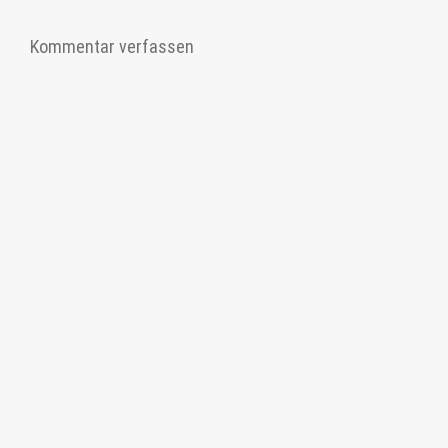
Kommentar verfassen