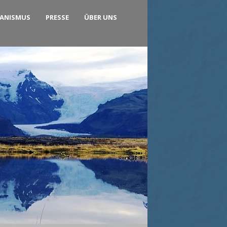
KANISMUS
PRESSE
ÜBER UNS