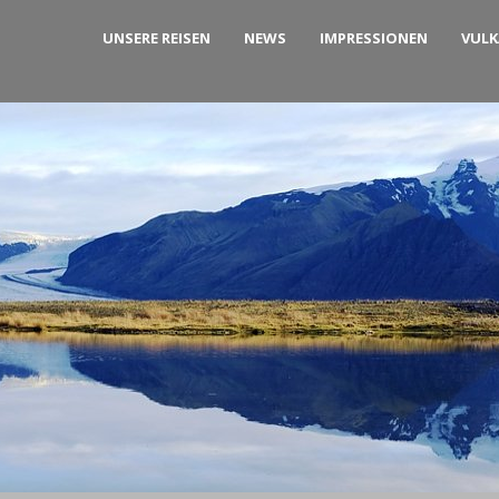
UNSERE REISEN
NEWS
IMPRESSIONEN
VUL