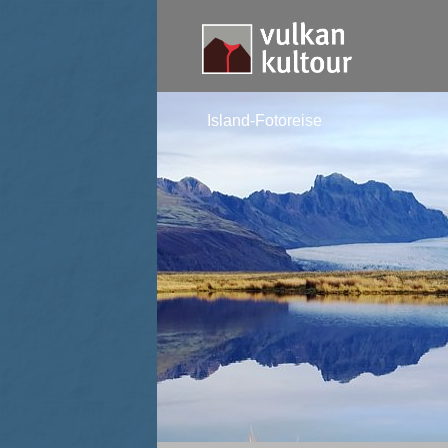
Island-Fotoreise