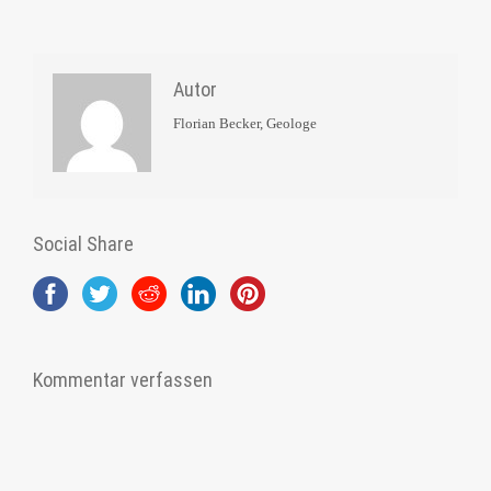
Autor
Florian Becker, Geologe
Social Share
Kommentar verfassen