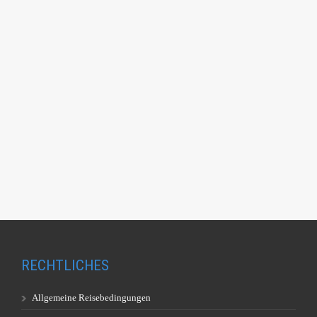
RECHTLICHES
Allgemeine Reisebedingungen