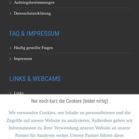
Aufstiegsbestimmungen
Datenschutzerklärung
FAQ & IMPRESSUM
Häufig gestellte Fragen
Impressum
LINKS & WEBCAMS
Links
Nur noch kurz die Cookies (leider nötig)
Webcams
Wir verwenden Cookies, um Inhalte zu personalisieren und die
Zugriffe auf unsere Website zu analysieren. Außerdem geben wir
KONTAKT & SITEMAP
Informationen zu Ihrer Verwendung unserer Website an unsere
Partner für Analysen weiter. Unsere Partner führen diese
Kontakt