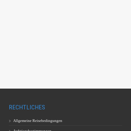
RECHTLICHES
Allgemeine Reisebedingungen
Aufstiegsbestimmungen