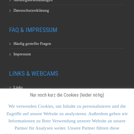
Datenschutzerklärung
FAQ & IMPRESSUM
Häufig gestellte Fragen
Impressum
LINKS & WEBCAMS
Links
Nur noch kurz die Cookies (leider nötig)
Webcams
Wir verwenden Cookies, um Inhalte zu personalisieren und die
Zugriffe auf unsere Website zu analysieren. Außerdem geben wir
KONTAKT & SITEMAP
Informationen zu Ihrer Verwendung unserer Website an unsere
Partner für Analysen weiter. Unsere Partner führen diese
Kontakt