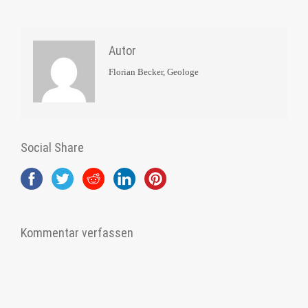
Autor
Florian Becker, Geologe
Social Share
Kommentar verfassen