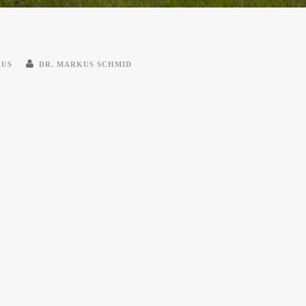
AUS
DR. MARKUS SCHMID