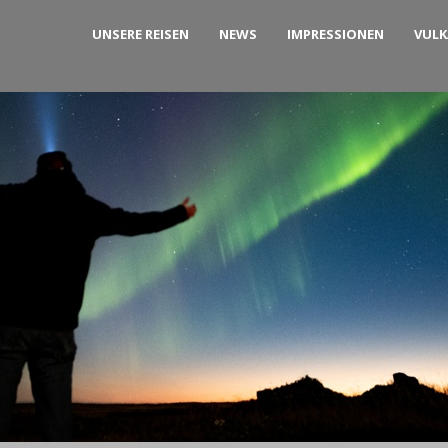
UNSERE REISEN
NEWS
IMPRESSIONEN
VUL