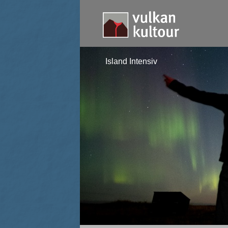
Island Intensiv