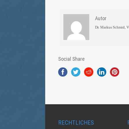
Autor
Dr. Markus Schmid, 
Social Share
RECHTLICHES