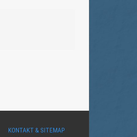
KONTAKT & SITEMAP