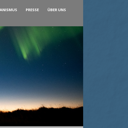
KANISMUS
PRESSE
ÜBER UNS