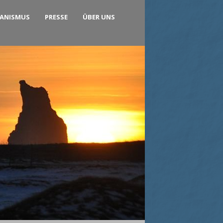
KANISMUS
PRESSE
ÜBER UNS