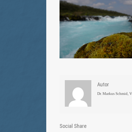
Autor
Dr. Markus Schmid, 
Social Share