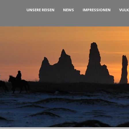
UNSERE REISEN
NEWS
IMPRESSIONEN
VUL