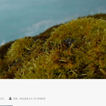
AUS
DR. MARKUS SCHMID