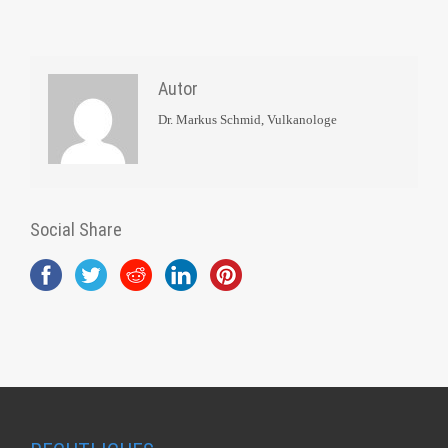
Autor
Dr. Markus Schmid, Vulkanologe
Social Share