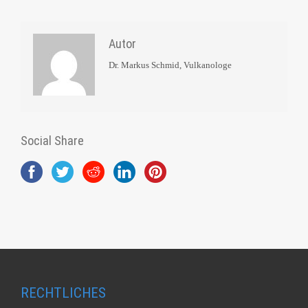
Autor
Dr. Markus Schmid, Vulkanologe
Social Share
RECHTLICHES