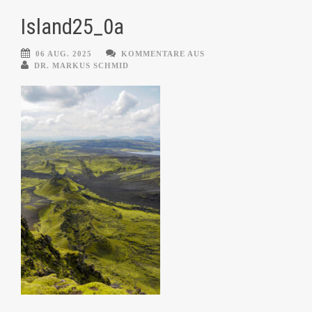
Island25_0a
06 AUG. 2025
KOMMENTARE AUS
DR. MARKUS SCHMID