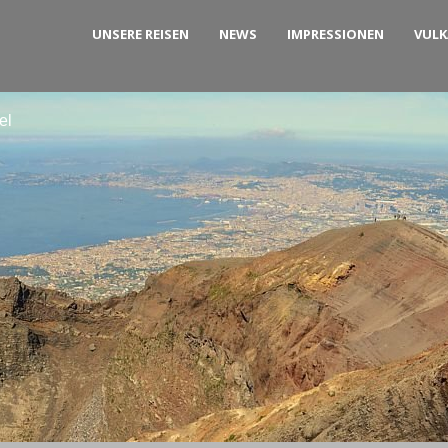
UNSERE REISEN
NEWS
IMPRESSIONEN
VUL
el