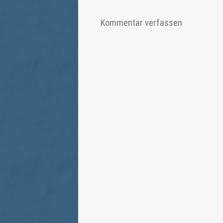
Kommentar verfassen