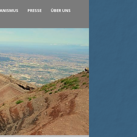
KANISMUS
PRESSE
ÜBER UNS