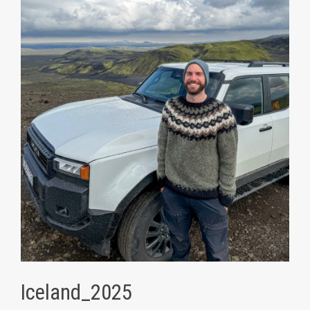
Iceland_2025