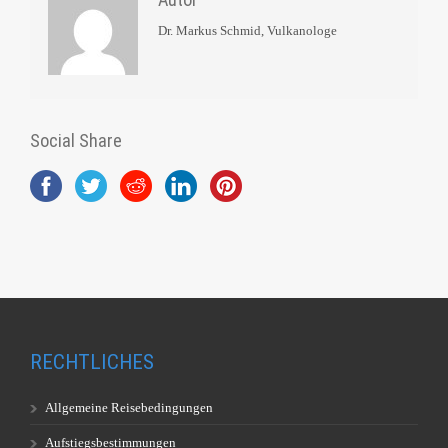
Dr. Markus Schmid, Vulkanologe
Social Share
RECHTLICHES
Allgemeine Reisebedingungen
Aufstiegsbestimmungen