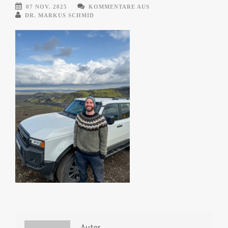
07 NOV. 2025
KOMMENTARE AUS
DR. MARKUS SCHMID
Autor