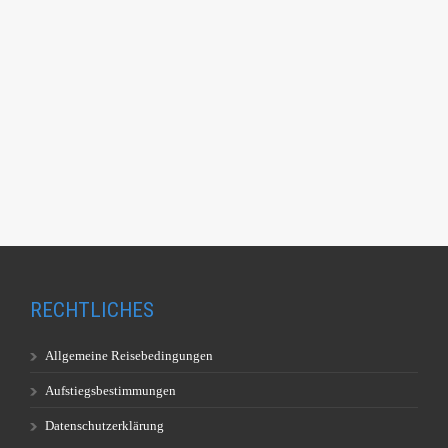
RECHTLICHES
Allgemeine Reisebedingungen
Aufstiegsbestimmungen
Datenschutzerklärung