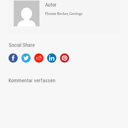
Autor
Florian Becker, Geologe
Social Share
Kommentar verfassen