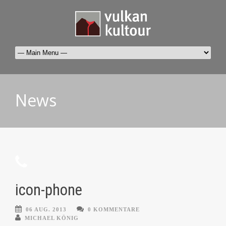
News
icon-phone
06 AUG. 2013
0 KOMMENTARE
MICHAEL KÖNIG