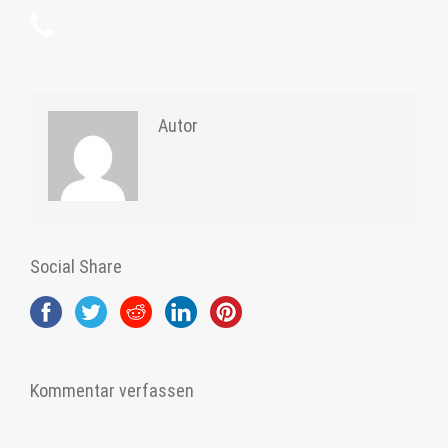
Autor
Social Share
Kommentar verfassen