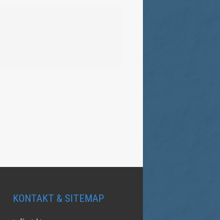
KONTAKT & SITEMAP