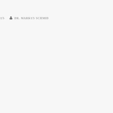
AUS
DR. MARKUS SCHMID