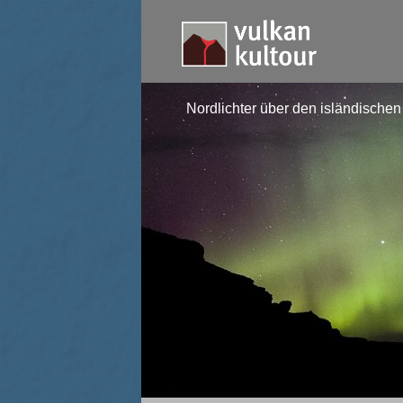
Nordlichter über den isländischen