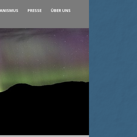
KANISMUS
PRESSE
ÜBER UNS