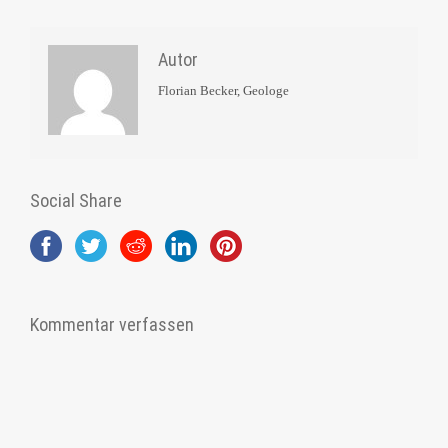
Autor
Florian Becker, Geologe
Social Share
Kommentar verfassen