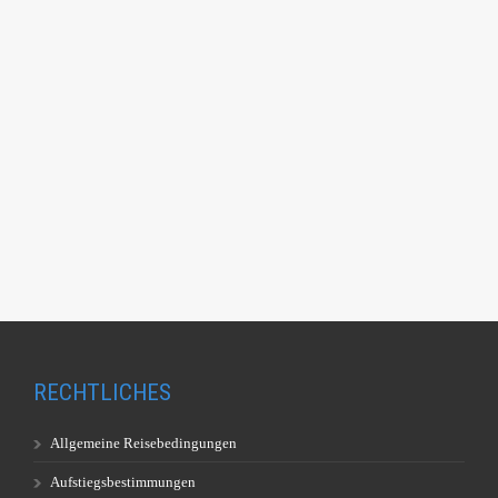
RECHTLICHES
Allgemeine Reisebedingungen
Aufstiegsbestimmungen