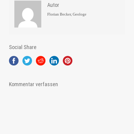
Autor
Florian Becker, Geologe
Social Share
Kommentar verfassen