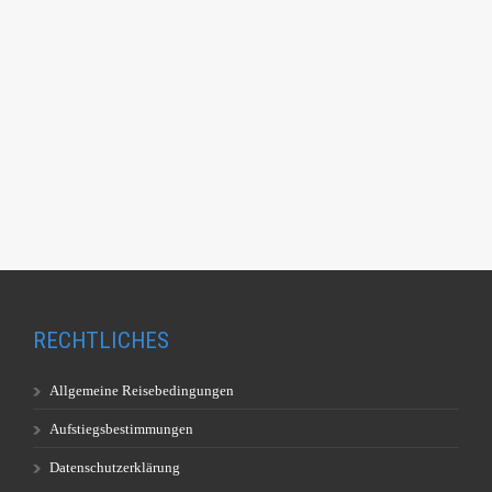
RECHTLICHES
Allgemeine Reisebedingungen
Aufstiegsbestimmungen
Datenschutzerklärung