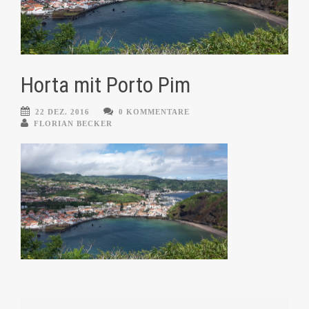
Horta mit Porto Pim
22 DEZ. 2016
0 KOMMENTARE
FLORIAN BECKER