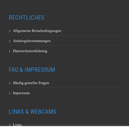
RECHTLICHES
Allgemeine Reisebedingungen
Aufstiegsbestimmungen
Datenschutzerklärung
FAQ & IMPRESSUM
Häufig gestellte Fragen
Impressum
LINKS & WEBCAMS
Links