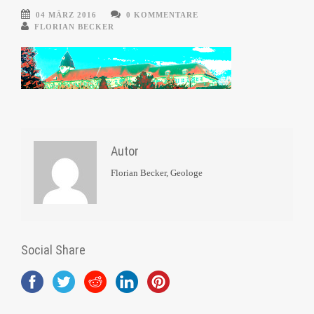
04 MÄRZ 2016
0 KOMMENTARE
FLORIAN BECKER
Autor
Florian Becker, Geologe
Social Share