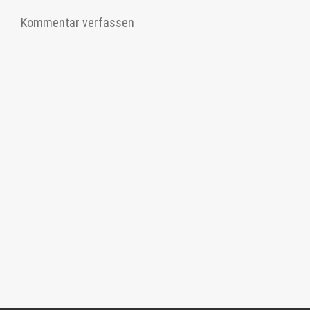
Kommentar verfassen