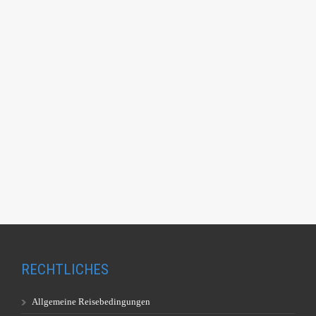
RECHTLICHES
Allgemeine Reisebedingungen