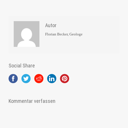
Autor
Florian Becker, Geologe
Social Share
Kommentar verfassen