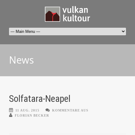
News
Solfatara-Neapel
11 AUG. 2015
KOMMENTARE AUS
FLORIAN BECKER