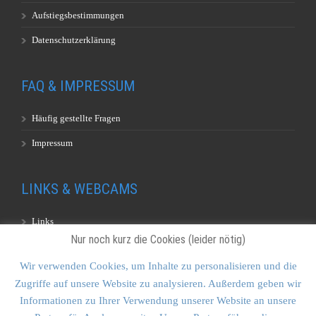
Aufstiegsbestimmungen
Datenschutzerklärung
FAQ & IMPRESSUM
Häufig gestellte Fragen
Impressum
LINKS & WEBCAMS
Links
Nur noch kurz die Cookies (leider nötig)
Webcams
Wir verwenden Cookies, um Inhalte zu personalisieren und die
Zugriffe auf unsere Website zu analysieren. Außerdem geben wir
KONTAKT & SITEMAP
Informationen zu Ihrer Verwendung unserer Website an unsere