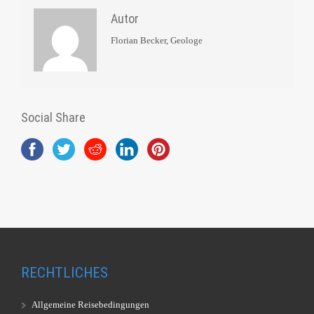
Autor
Florian Becker, Geologe
Social Share
RECHTLICHES
Allgemeine Reisebedingungen