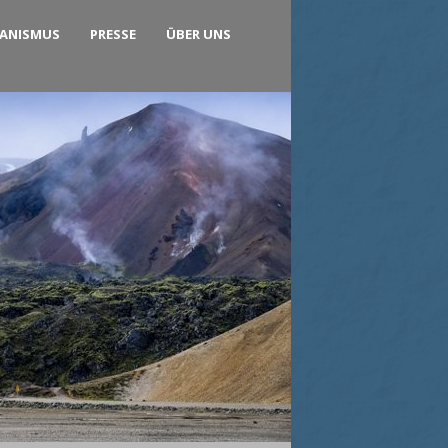
KANISMUS
PRESSE
ÜBER UNS