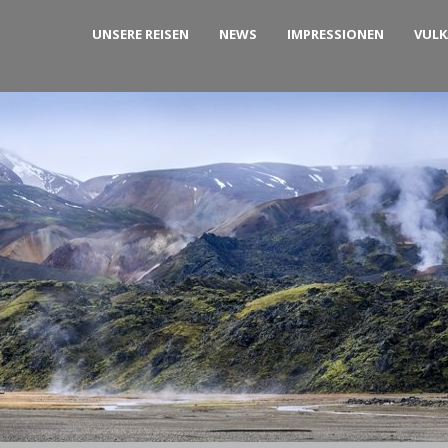
UNSERE REISEN
NEWS
IMPRESSIONEN
VUL