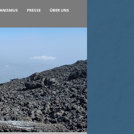
KANISMUS
PRESSE
ÜBER UNS