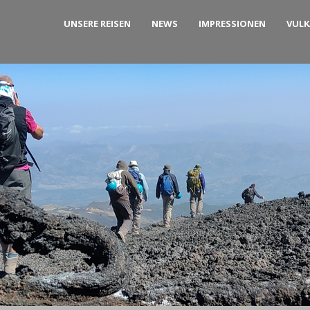
UNSERE REISEN
NEWS
IMPRESSIONEN
VUL