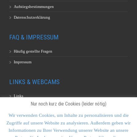
Aufstiegsbestimmungen
Datenschutzerklärung
FAQ & IMPRESSUM
Häufig gestellte Fragen
Impressum
LINKS & WEBCAMS
Links
Nur noch kurz die Cookies (leider nötig)
Webcams
Wir verwenden Cookies, um Inhalte zu personalisieren und die
Zugriffe auf unsere Website zu analysieren. Außerdem geben wir
KONTAKT & SITEMAP
Informationen zu Ihrer Verwendung unserer Website an unsere