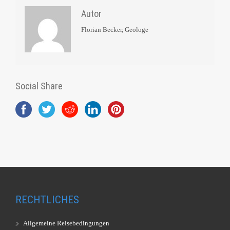
Autor
Florian Becker, Geologe
Social Share
RECHTLICHES
Allgemeine Reisebedingungen