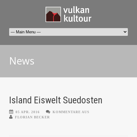
News
Island Eiswelt Suedosten
05 APR. 2016
KOMMENTARE AUS
FLORIAN BECKER