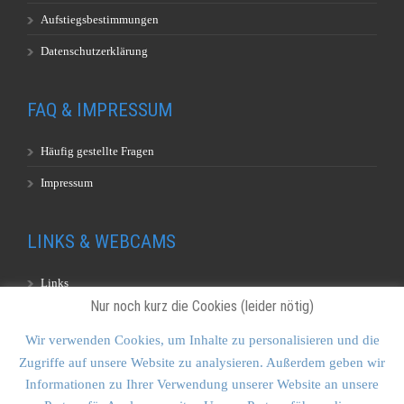
Aufstiegsbestimmungen
Datenschutzerklärung
FAQ & IMPRESSUM
Häufig gestellte Fragen
Impressum
LINKS & WEBCAMS
Links
Nur noch kurz die Cookies (leider nötig)
Webcams
Wir verwenden Cookies, um Inhalte zu personalisieren und die
Zugriffe auf unsere Website zu analysieren. Außerdem geben wir
KONTAKT & SITEMAP
Informationen zu Ihrer Verwendung unserer Website an unsere