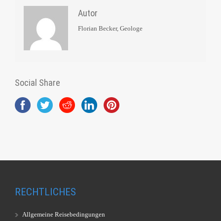
Autor
Florian Becker, Geologe
Social Share
RECHTLICHES
Allgemeine Reisebedingungen