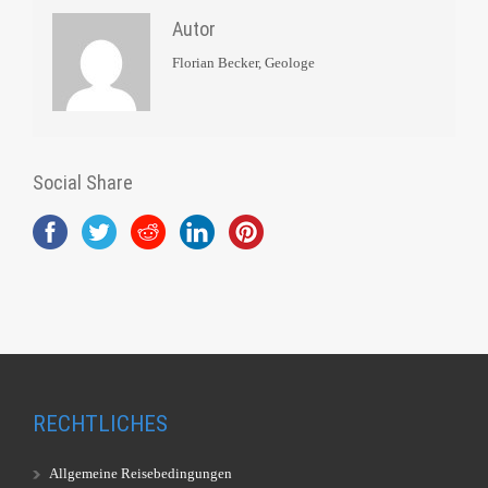
Autor
Florian Becker, Geologe
Social Share
RECHTLICHES
Allgemeine Reisebedingungen