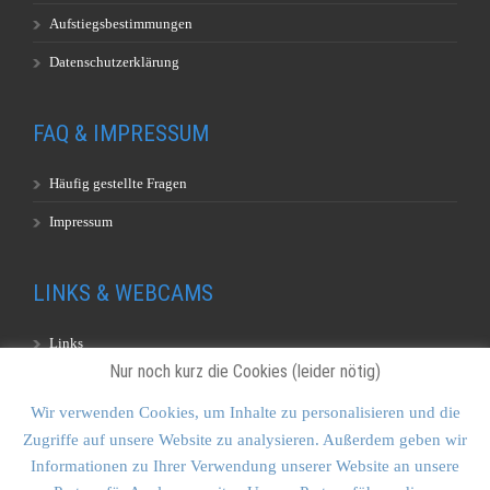
Aufstiegsbestimmungen
Datenschutzerklärung
FAQ & IMPRESSUM
Häufig gestellte Fragen
Impressum
LINKS & WEBCAMS
Links
Nur noch kurz die Cookies (leider nötig)
Webcams
Wir verwenden Cookies, um Inhalte zu personalisieren und die
Zugriffe auf unsere Website zu analysieren. Außerdem geben wir
KONTAKT & SITEMAP
Informationen zu Ihrer Verwendung unserer Website an unsere