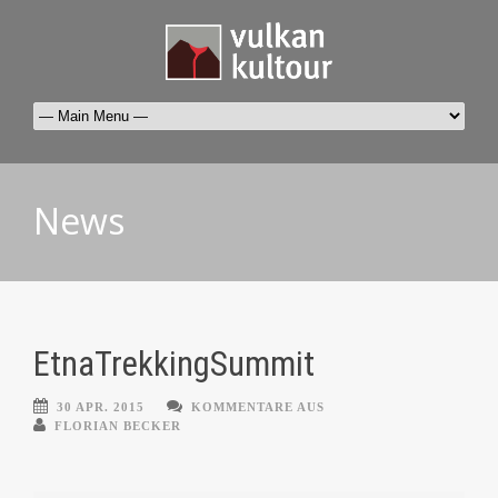
News
EtnaTrekkingSummit
30 APR. 2015
KOMMENTARE AUS
FLORIAN BECKER