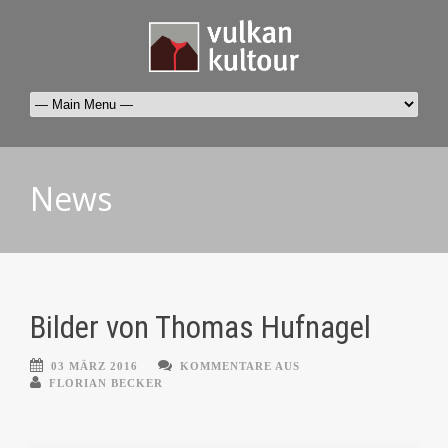
News
Bilder von Thomas Hufnagel
03 MÄRZ 2016
KOMMENTARE AUS
FLORIAN BECKER