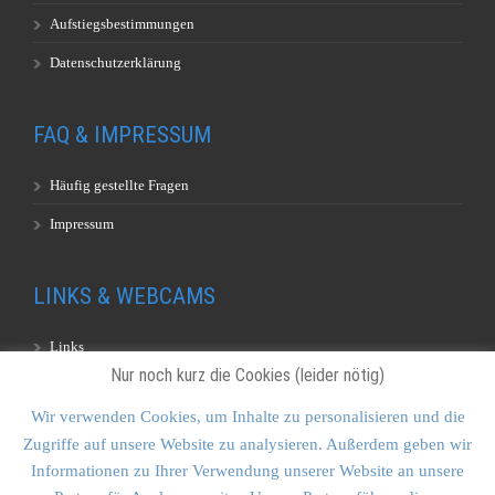
Aufstiegsbestimmungen
Datenschutzerklärung
FAQ & IMPRESSUM
Häufig gestellte Fragen
Impressum
LINKS & WEBCAMS
Links
Nur noch kurz die Cookies (leider nötig)
Webcams
Wir verwenden Cookies, um Inhalte zu personalisieren und die
Zugriffe auf unsere Website zu analysieren. Außerdem geben wir
KONTAKT & SITEMAP
Informationen zu Ihrer Verwendung unserer Website an unsere