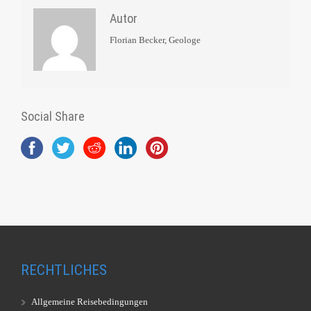
Autor
Florian Becker, Geologe
Social Share
RECHTLICHES
Allgemeine Reisebedingungen