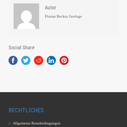
Autor
Florian Becker, Geologe
Social Share
RECHTLICHES
Allgemeine Reisebedingungen