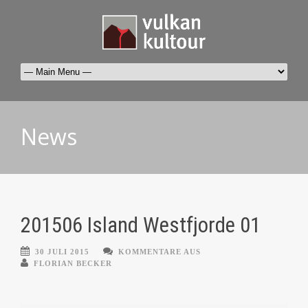
News
201506 Island Westfjorde 01
30 JULI 2015
KOMMENTARE AUS
FLORIAN BECKER