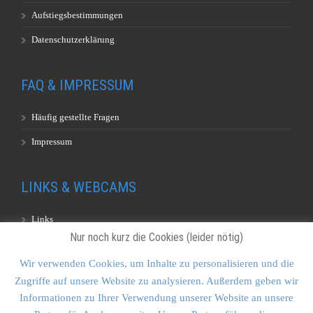
Aufstiegsbestimmungen
Datenschutzerklärung
FAQ & IMPRESSUM
Häufig gestellte Fragen
Impressum
LINKS & WEBCAMS
Links
Nur noch kurz die Cookies (leider nötig)
Webcams
Wir verwenden Cookies, um Inhalte zu personalisieren und die
Zugriffe auf unsere Website zu analysieren. Außerdem geben wir
KONTAKT & SITEMAP
Informationen zu Ihrer Verwendung unserer Website an unsere