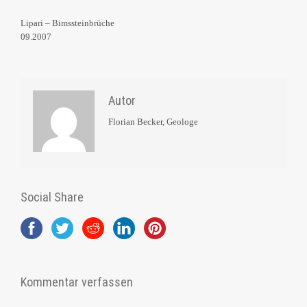
Lipari – Bimssteinbrüche
09.2007
Autor
Florian Becker, Geologe
Social Share
Kommentar verfassen