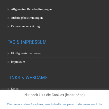
Allgemeine Reisebedingungen
Aufstiegsbestimmungen
Datenschutzerklärung
FAQ & IMPRESSUM
Häufig gestellte Fragen
Impressum
LINKS & WEBCAMS
Links
Nur noch kurz die Cookies (leider nötig)
Webcams
Wir verwenden Cookies, um Inhalte zu personalisieren und die