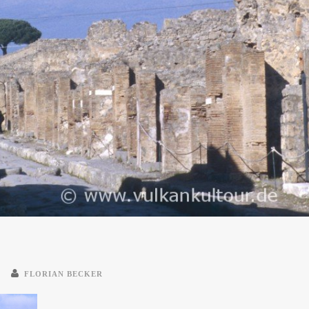
FLORIAN BECKER