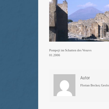
Pompeji im Schatten des Vesuvs
01.2006
Autor
Florian Becker, Geol