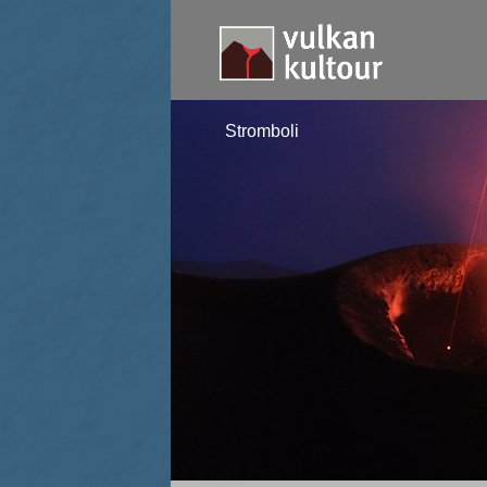
Stromboli