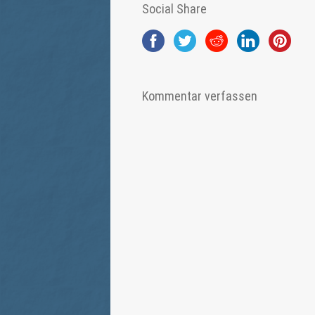
Social Share
Kommentar verfassen