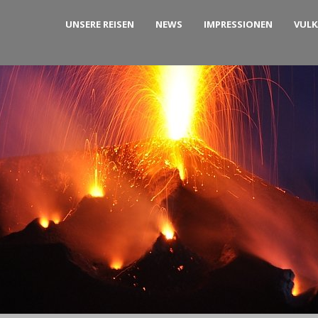
UNSERE REISEN
NEWS
IMPRESSIONEN
VUL