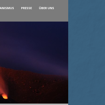
KANISMUS
PRESSE
ÜBER UNS