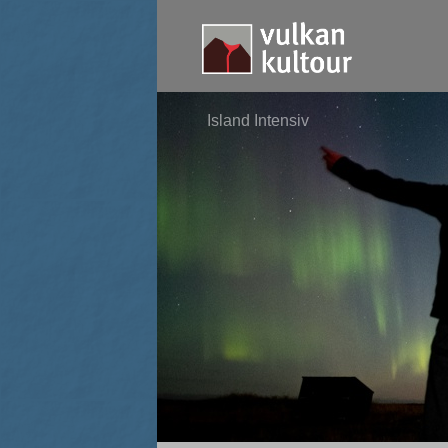
Island Intensiv