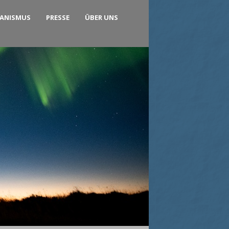
KANISMUS
PRESSE
ÜBER UNS