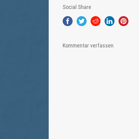
Social Share
Kommentar verfassen