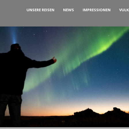
UNSERE REISEN
NEWS
IMPRESSIONEN
VUL