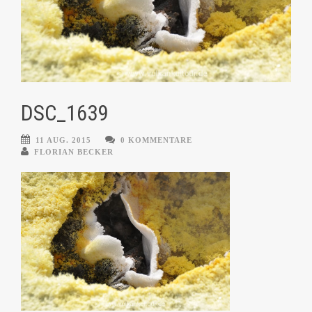
DSC_1639
11 AUG. 2015
0 KOMMENTARE
FLORIAN BECKER