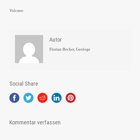
Vulcano
Autor
Florian Becker, Geologe
Social Share
Kommentar verfassen