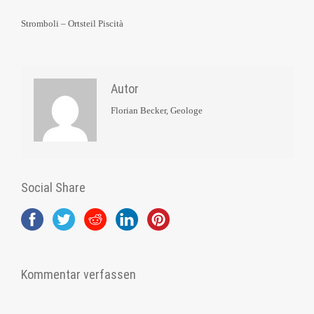
Stromboli – Ortsteil Piscità
Autor
Florian Becker, Geologe
Social Share
Kommentar verfassen