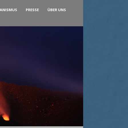
KANISMUS
PRESSE
ÜBER UNS