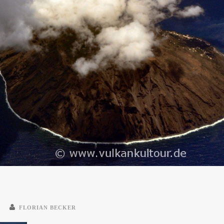
FLORIAN BECKER