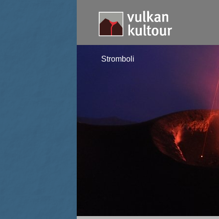
Stromboli