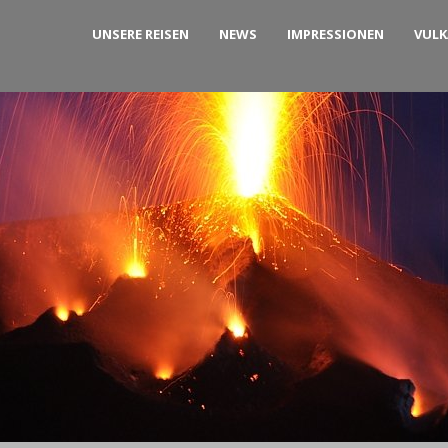
UNSERE REISEN
NEWS
IMPRESSIONEN
VUL