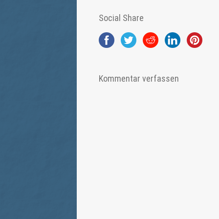
Social Share
Kommentar verfassen