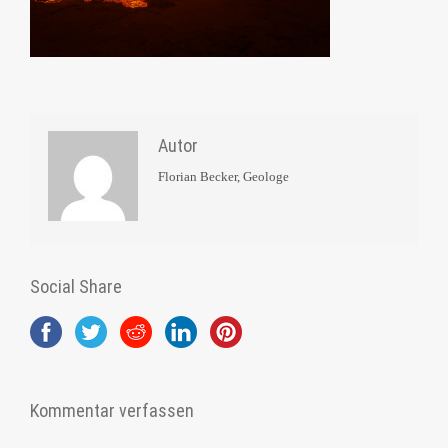
Autor
Florian Becker, Geologe
Social Share
Kommentar verfassen