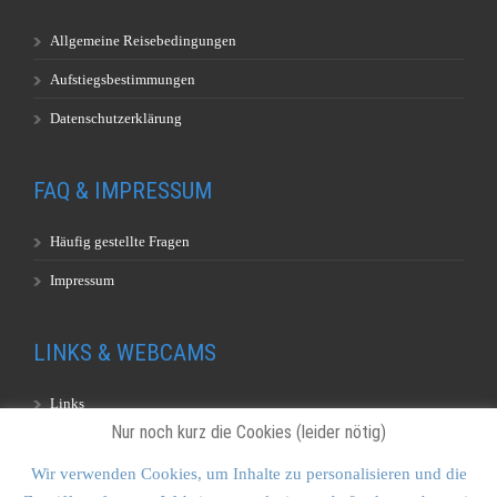
Allgemeine Reisebedingungen
Aufstiegsbestimmungen
Datenschutzerklärung
FAQ & IMPRESSUM
Häufig gestellte Fragen
Impressum
LINKS & WEBCAMS
Links
Nur noch kurz die Cookies (leider nötig)
Webcams
Wir verwenden Cookies, um Inhalte zu personalisieren und die