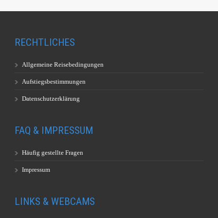
RECHTLICHES
Allgemeine Reisebedingungen
Aufstiegsbestimmungen
Datenschutzerklärung
FAQ & IMPRESSUM
Häufig gestellte Fragen
Impressum
LINKS & WEBCAMS