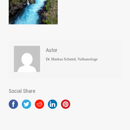
Autor
Dr. Markus Schmid, Vulkanologe
Social Share