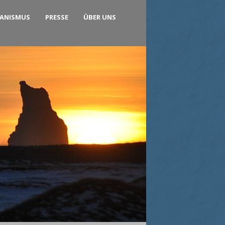
KANISMUS
PRESSE
ÜBER UNS