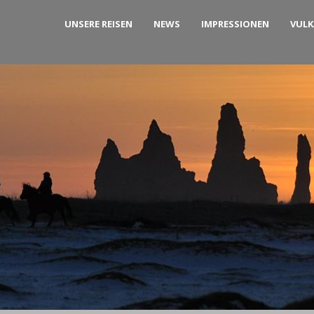
UNSERE REISEN
NEWS
IMPRESSIONEN
VUL