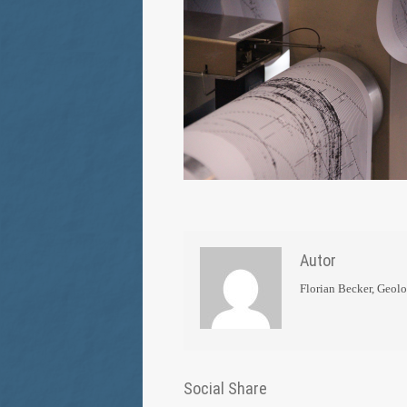
Autor
Florian Becker, Geol
Social Share