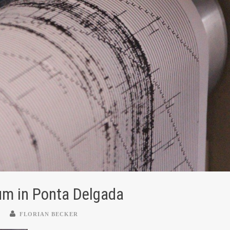
m in Ponta Delgada
FLORIAN BECKER