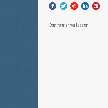
Kommentar verfassen