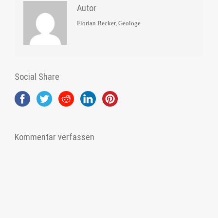
Autor
Florian Becker, Geologe
Social Share
Kommentar verfassen