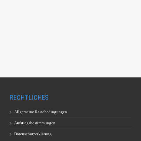
RECHTLICHES
Allgemeine Reisebedingungen
Aufstiegsbestimmungen
Datenschutzerklärung