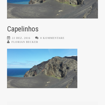
Capelinhos
22 DEZ. 2016
0 KOMMENTARE
FLORIAN BECKER