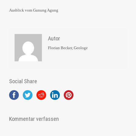
Ausblick vom Gunung Agung
Autor
Florian Becker, Geologe
Social Share
Kommentar verfassen