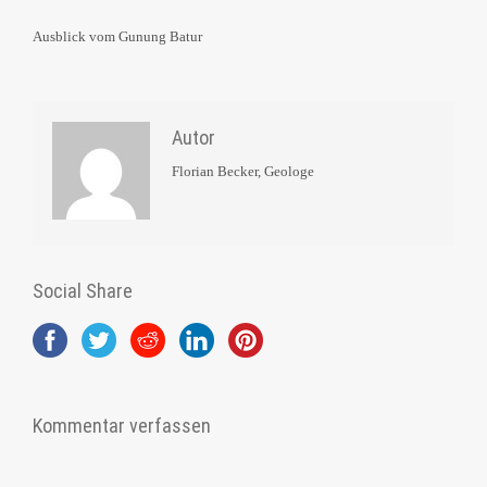
Ausblick vom Gunung Batur
Autor
Florian Becker, Geologe
Social Share
Kommentar verfassen