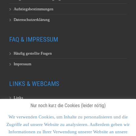
Aufstiegsbestimmungen
Datenschutzerklärung
FAQ & IMPRESSUM
Häufig gestellte Fragen
Impressum
LINKS & WEBCAMS
Links
Nur noch kurz die Cookies (leider nötig)
Webcams
Wir verwenden Cookies, um Inhalte zu personalisieren und die
Zugriffe auf unsere Website zu analysieren. Außerdem geben wir
KONTAKT & SITEMAP
Informationen zu Ihrer Verwendung unserer Website an unsere