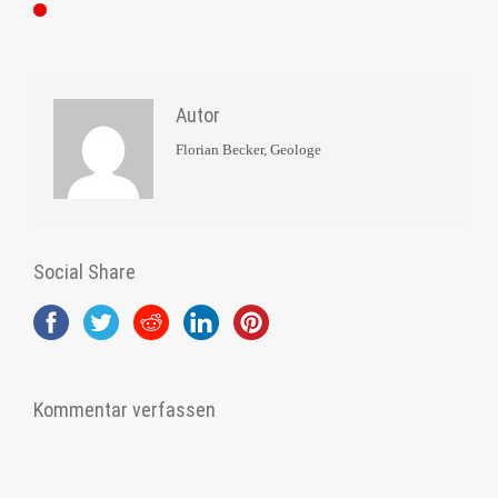
Autor
Florian Becker, Geologe
Social Share
Kommentar verfassen