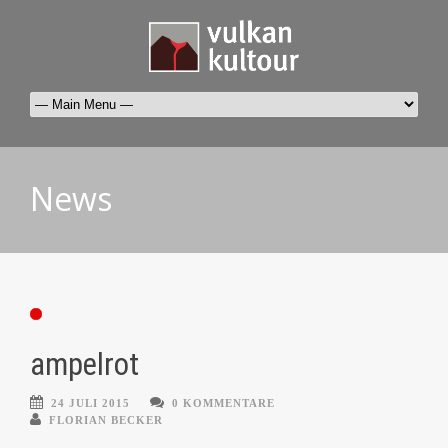
News
ampelrot
24 JULI 2015
0 KOMMENTARE
FLORIAN BECKER