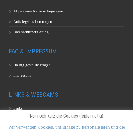
Allgemeine Reisebedingungen
Aufstiegsbestimmungen
Datenschutzerklärung
FAQ & IMPRESSUM
Häufig gestellte Fragen
Impressum
LINKS & WEBCAMS
Links
Nur noch kurz die Cookies (leider nötig)
Webcams
Wir verwenden Cookies, um Inhalte zu personalisieren und die