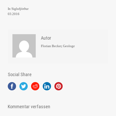
In Siglufjörður
03.2016
Autor
Florian Becker, Geologe
Social Share
Kommentar verfassen