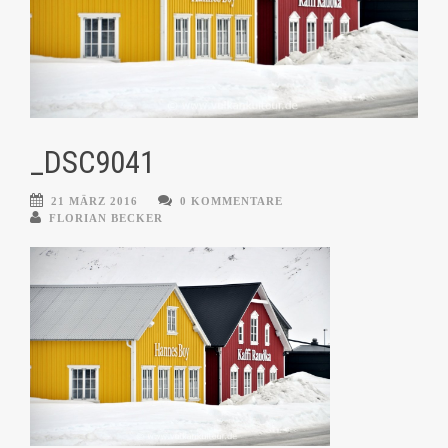
_DSC9041
21 MÄRZ 2016
0 KOMMENTARE
FLORIAN BECKER