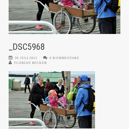
_DSC5968
30 JULI 2015
0 KOMMENTARE
FLORIAN BECKER