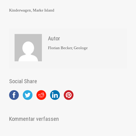
Kinderwagen, Marke Island
Autor
Florian Becker, Geologe
Social Share
Kommentar verfassen