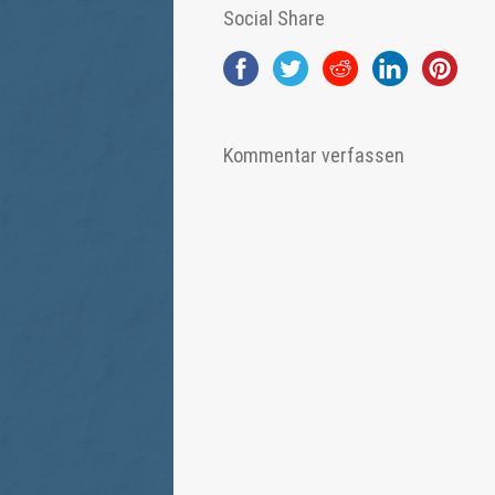
Social Share
Kommentar verfassen