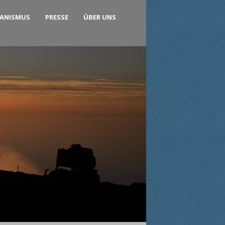
KANISMUS
PRESSE
ÜBER UNS