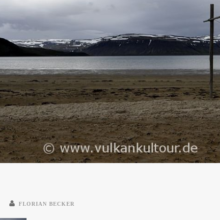
FLORIAN BECKER